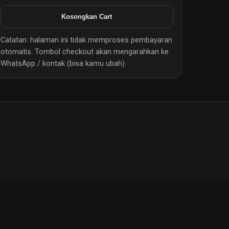
Kosongkan Cart
Catatan: halaman ini tidak memproses pembayaran
otomatis. Tombol checkout akan mengarahkan ke
WhatsApp / kontak (bisa kamu ubah).