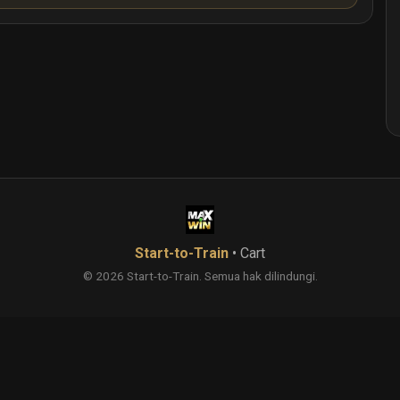
Start-to-Train
• Cart
©
2026
Start-to-Train. Semua hak dilindungi.