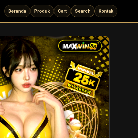
Beranda
Produk
Cart
Search
Kontak