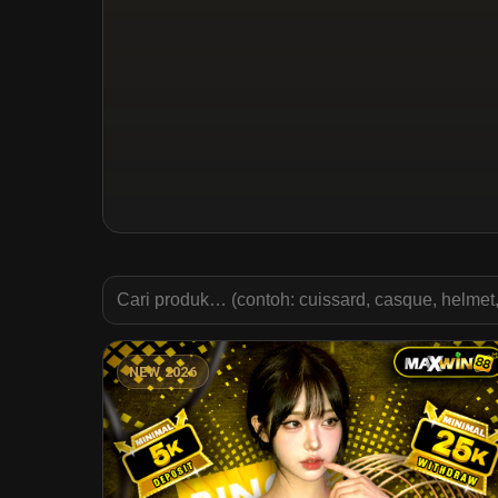
NEW 2026